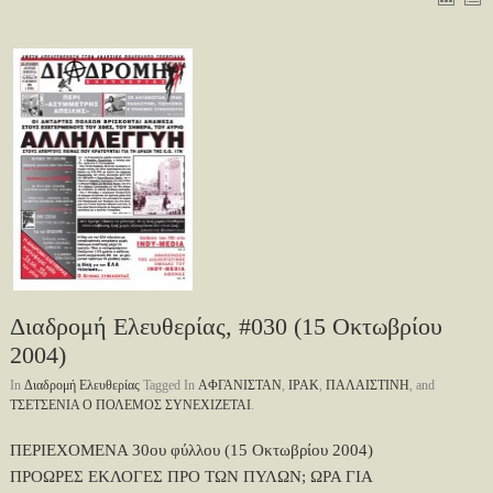
Διαδρομή Ελευθερίας, #030 (15 Οκτωβρίου
2004)
In
Διαδρομή Ελευθερίας
Tagged In
ΑΦΓΑΝΙΣΤΑΝ
,
ΙΡΑΚ
,
ΠΑΛΑΙΣΤΙΝΗ
, and
ΤΣΕΤΣΕΝΙΑ Ο ΠΟΛΕΜΟΣ ΣΥΝΕΧΙΖΕΤΑΙ
.
ΠΕΡΙΕΧΟΜΕΝΑ 30ου φύλλου (15 Οκτωβρίου 2004)
ΠΡΟΩΡΕΣ ΕΚΛΟΓΕΣ ΠΡΟ ΤΩΝ ΠΥΛΩΝ; ΩΡΑ ΓΙΑ