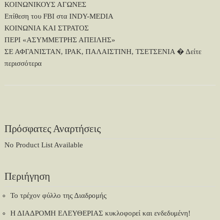
ΚΟΙΝΩΝΙΚΟΥΣ ΑΓΩΝΕΣ
Επίθεση του FBI στα INDY-MEDIA
ΚΟΙΝΩΝΙΑ ΚΑΙ ΣΤΡΑΤΟΣ
ΠΕΡΙ «ΑΣΥΜΜΕΤΡΗΣ ΑΠΕΙΛΗΣ»
ΣΕ ΑΦΓΑΝΙΣΤΑΝ, ΙΡΑΚ, ΠΑΛΑΙΣΤΙΝΗ, ΤΣΕΤΣΕΝΙΑ �
Δείτε
περισσότερα
Πρόσφατες Αναρτήσεις
No Product List Available
Περιήγηση
Το τρέχον φύλλο της Διαδρομής
Η ΔΙΑΔΡΟΜΗ ΕΛΕΥΘΕΡΙΑΣ κυκλοφορεί και ενδεδυμένη!