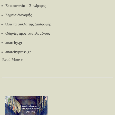
Επικοινωνία – Συνδρομές
Σημεία διανομής
Όλα τα φύλλα της Διαδρομής
Οδηγίες προς ναυτιλομένους
anarchy.gr
anarchypress.gr
Read More »