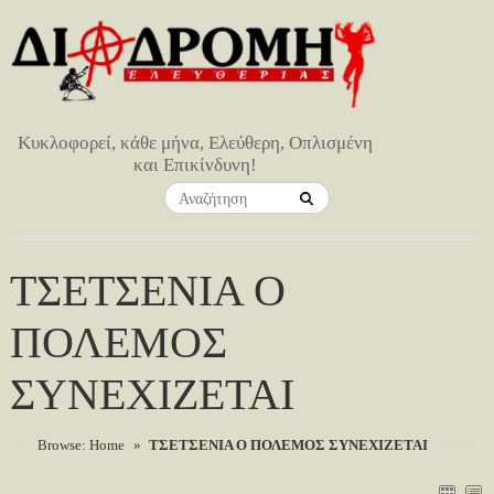
Κυκλοφορεί, κάθε μήνα, Ελεύθερη, Οπλισμένη
και Επικίνδυνη!
ΤΣΕΤΣΕΝΙΑ Ο
ΠΟΛΕΜΟΣ
ΣΥΝΕΧΙΖΕΤΑΙ
Browse:
Home
»
ΤΣΕΤΣΕΝΙΑ Ο ΠΟΛΕΜΟΣ ΣΥΝΕΧΙΖΕΤΑΙ