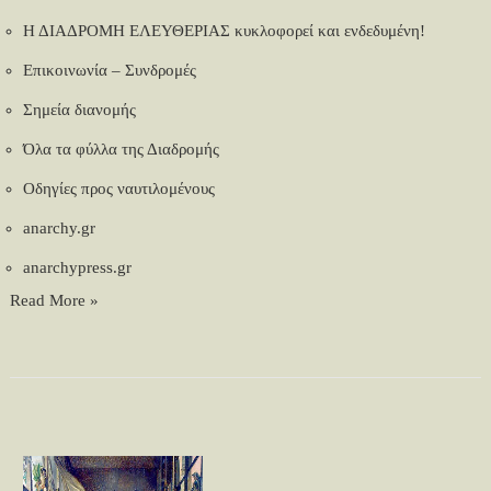
Η ΔΙΑΔΡΟΜΗ ΕΛΕΥΘΕΡΙΑΣ κυκλοφορεί και ενδεδυμένη!
Επικοινωνία – Συνδρομές
Σημεία διανομής
Όλα τα φύλλα της Διαδρομής
Οδηγίες προς ναυτιλομένους
anarchy.gr
anarchypress.gr
Read More »