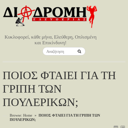
Κυκλοφορεί, κάθε μήνα, Ελεύθερη, Οπλισμένη
και Επικίνδυνη!
ΠΟΙΟΣ ΦΤΑΙΕΙ ΓΙΑ ΤΗ
ΓΡΙΠΗ ΤΩΝ
ΠΟΥΛΕΡΙΚΩΝ;
Browse:
Home
»
ΠΟΙΟΣ ΦΤΑΙΕΙ ΓΙΑ ΤΗ ΓΡΙΠΗ ΤΩΝ
ΠΟΥΛΕΡΙΚΩΝ;