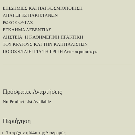
ΕΠΙΔΗΜΙΕΣ ΚΑΙ ΠΑΓΚΟΣΜΙΟΠΟΙΗΣΗ
ΑΠΑΓΩΓΕΣ ΠΑΚΙΣΤΑΝΩΝ
ΡΩΣΟΣ ΦΥΓΑΣ
ΕΓΚΛΗΜΑ ΛΕΒΕΝΤΙΑΣ
ΛΗΣΤΕΙΑ: Η ΚΑΘΗΜΕΡΙΝΗ ΠΡΑΚΤΙΚΗ
ΤΟΥ ΚΡΑΤΟΥΣ ΚΑΙ ΤΩΝ ΚΑΠΙΤΑΛΙΣΤΩΝ
ΠΟΙΟΣ ΦΤΑΙΕΙ ΓΙΑ ΤΗ ΓΡΙΠΗ
Δείτε περισσότερα
Πρόσφατες Αναρτήσεις
No Product List Available
Περιήγηση
Το τρέχον φύλλο της Διαδρομής