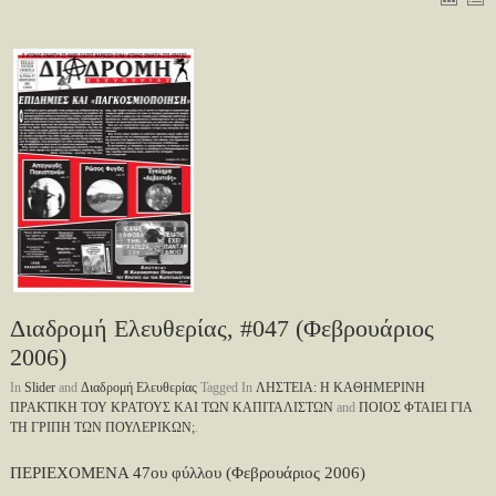
Διαδρομή Ελευθερίας, #047 (Φεβρουάριος
2006)
In
Slider
and
Διαδρομή Ελευθερίας
Tagged In
ΛΗΣΤΕΙΑ: Η ΚΑΘΗΜΕΡΙΝΗ
ΠΡΑΚΤΙΚΗ ΤΟΥ ΚΡΑΤΟΥΣ ΚΑΙ ΤΩΝ ΚΑΠΙΤΑΛΙΣΤΩΝ
and
ΠΟΙΟΣ ΦΤΑΙΕΙ ΓΙΑ
ΤΗ ΓΡΙΠΗ ΤΩΝ ΠΟΥΛΕΡΙΚΩΝ;
.
ΠΕΡΙΕΧΟΜΕΝΑ 47ου φύλλου (Φεβρουάριος 2006)