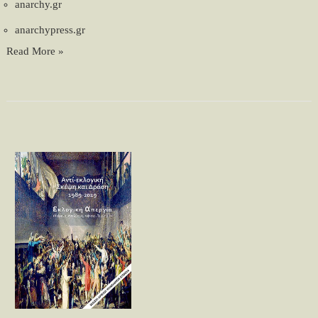
anarchy.gr
anarchypress.gr
Read More »