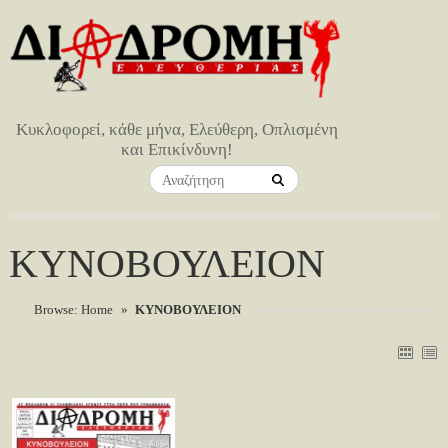
Κυκλοφορεί, κάθε μήνα, Ελεύθερη, Οπλισμένη
και Επικίνδυνη!
ΚΥΝΟΒΟΥΛΕΙΟΝ
Browse:
Home
»
ΚΥΝΟΒΟΥΛΕΙΟΝ