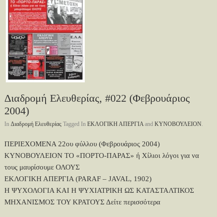
Διαδρομή Ελευθερίας, #022 (Φεβρουάριος
2004)
In
Διαδρομή Ελευθερίας
Tagged In
ΕΚΛΟΓΙΚΗ ΑΠΕΡΓΙΑ
and
ΚΥΝΟΒΟΥΛΕΙΟΝ
.
ΠΕΡΙΕΧΟΜΕΝΑ 22ου φύλλου (Φεβρουάριος 2004)
ΚΥΝΟΒΟΥΛΕΙΟΝ ΤΟ «ΠΟΡΤΟ-ΠΑΡΑΣ» ή Χίλιοι λόγοι για να
τους μαυρίσουμε ΟΛΟΥΣ
ΕΚΛΟΓΙΚΗ ΑΠΕΡΓΙΑ (PARAF – JAVAL, 1902)
Η ΨΥΧΟΛΟΓΙΑ ΚΑΙ Η ΨΥΧΙΑΤΡΙΚΗ ΩΣ ΚΑΤΑΣΤΑΛΤΙΚΟΣ
ΜΗΧΑΝΙΣΜΟΣ ΤΟΥ ΚΡΑΤΟΥΣ
Δείτε περισσότερα