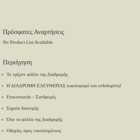
Πρόσφατες Αναρτήσεις
No Product List Available
Περιήγηση
Το τρέχον φύλλο της Διαδρομής
Η ΔΙΑΔΡΟΜΗ ΕΛΕΥΘΕΡΙΑΣ κυκλοφορεί και ενδεδυμένη!
Επικοινωνία – Συνδρομές
Σημεία διανομής
Όλα τα φύλλα της Διαδρομής
Οδηγίες προς ναυτιλομένους