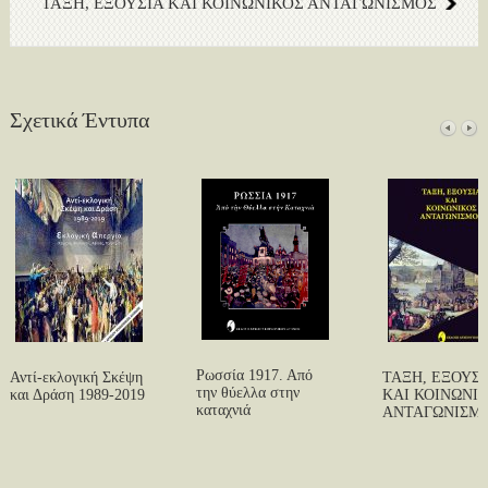
ΤΑΞΗ, ΕΞΟΥΣΙΑ ΚΑΙ ΚΟΙΝΩΝΙΚΟΣ ΑΝΤΑΓΩΝΙΣΜΟΣ
Σχετικά Έντυπα
Ρωσσία 1917. Από
Αντί-εκλογική Σκέψη
ΤΑΞΗ, ΕΞΟΥΣΙ
την θύελλα στην
και Δράση 1989-2019
ΚΑΙ ΚΟΙΝΩΝΙ
καταχνιά
ΑΝΤΑΓΩΝΙΣΜ