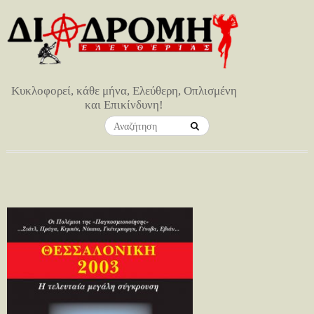
Κυκλοφορεί, κάθε μήνα, Ελεύθερη, Οπλισμένη
και Επικίνδυνη!