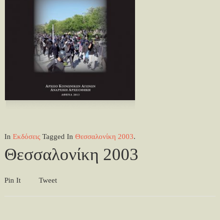
In
Εκδόσεις
Tagged In
Θεσσαλονίκη 2003
.
Θεσσαλονίκη 2003
Pin It
Tweet