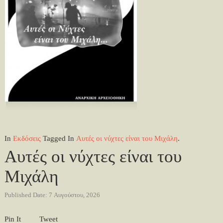
In
Εκδόσεις
Tagged In
Αυτές οι νύχτες είναι του Μιχάλη
.
Αυτές οι νύχτες είναι του
Μιχάλη
Published Date: 7 Αυγούστου, 2026
Pin It
Tweet