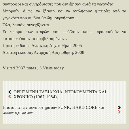
σύντροφοι και συντρόφισσες που δεν έζησαν αυτά τα γεγονότα.
Μπορούν, όμως, να ζήσουν και να αντλήσουν εμπειρίες από τα
γεγονότα που οι ίδιοι θα δημιουργήσουν…
Όλα, λοιπόν, συνεχίζονται.
Σε πείσμα των καιρών που —θέλουν και— προσπαθούν να
κατασκευάσουν οι συμβιβασμένοι…
Πρώτη έκδοσις: Αναρχική Αρχειοθήκη, 2005
Δεύτερη έκδοσις: Αναρχική Αρχειοθήκη, 2008
Visited 3937 times , 3 Visits today
ΟΡΓΙΣΜΕΝΗ ΤΑΞΙΑΡΧΙΑ, ΝΤΟΚΟΥΜΕΝΤΑ ΚΑΙ
ΧΡΟΝΙΚΟ (1967-1984),
Η ιστορία των συγκροτημάτων PUNK, HARD CORE και
άλλων σχημάτων