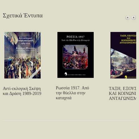
Σχετικά Έντυπα
Ρωσσία 1917. Από
Αντί-εκλογική Σκέψη
ΤΑΞΗ, ΕΞΟΥΣΙ
την θύελλα στην
και Δράση 1989-2019
ΚΑΙ ΚΟΙΝΩΝΙ
καταχνιά
ΑΝΤΑΓΩΝΙΣΜ